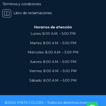
Términos y condiciones
Libro de reclamaciones
Horarios de atención
Lunes: 8:00 A.M. – 5:00 PM
Martes: 8:00 A.M. – 5:00 PM
Miércoles: 8:00 A.M. – 5:00 PM
Jueves: 8:00 A.M. – 5:00 PM
Viernes: 8:00 A.M. – 5:00 PM
Sábado: 8:00 A.M. – 5:00 PM
©2024 PINTA COLORS – Todos los derechos reservados