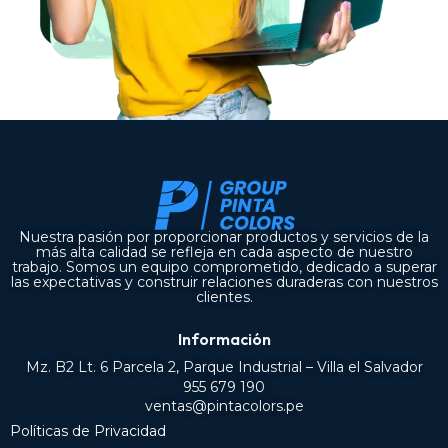
Nuestra pasión por proporcionar productos y servicios de la
más alta calidad se refleja en cada aspecto de nuestro
trabajo. Somos un equipo comprometido, dedicado a superar
las expectativas y construir relaciones duraderas con nuestros
clientes.
Información
Mz. B2 Lt. 6 Parcela 2, Parque Industrial – Villa el Salvador
955 679 190
ventas@pintacolors.pe
Políticas de Privacidad