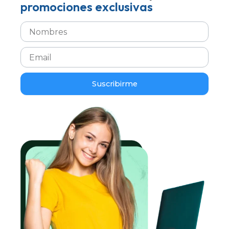
promociones exclusivas
Suscribirme