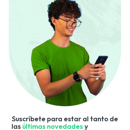
Suscríbete para estar al tanto de
las
últimas novedades
y