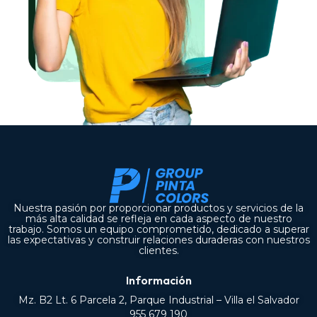
Nuestra pasión por proporcionar productos y servicios de la
más alta calidad se refleja en cada aspecto de nuestro
trabajo. Somos un equipo comprometido, dedicado a superar
las expectativas y construir relaciones duraderas con nuestros
clientes.
Información
Mz. B2 Lt. 6 Parcela 2, Parque Industrial – Villa el Salvador
955 679 190