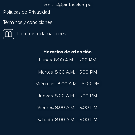
ventas@pintacolors.pe
Políticas de Privacidad
Términos y condiciones
Libro de reclamaciones
Horarios de atención
Lunes: 8:00 A.M. – 5:00 PM
Martes: 8:00 A.M. – 5:00 PM
Miércoles: 8:00 A.M. – 5:00 PM
Jueves: 8:00 A.M. – 5:00 PM
Viernes: 8:00 A.M. – 5:00 PM
Sábado: 8:00 A.M. – 5:00 PM