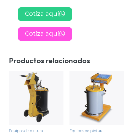
Cotiza aquí
Cotiza aquí
Productos relacionados
Equipos de pintura
Equipos de pintura