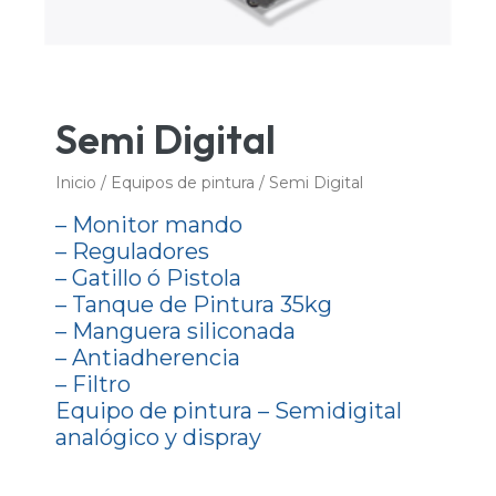
Semi Digital
Inicio
/
Equipos de pintura
/ Semi Digital
– Monitor mando
– Reguladores
– Gatillo ó Pistola
– Tanque de Pintura 35kg
– Manguera siliconada
– Antiadherencia
– Filtro
Equipo de pintura – Semidigital
analógico y dispray