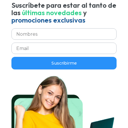
Suscríbete para estar al tanto de
las
últimas novedades
y
promociones exclusivas
Suscribirme