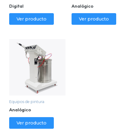
Digital
Analógico
Ver producto
Ver producto
Equipos de pintura
Analógico
Ver producto